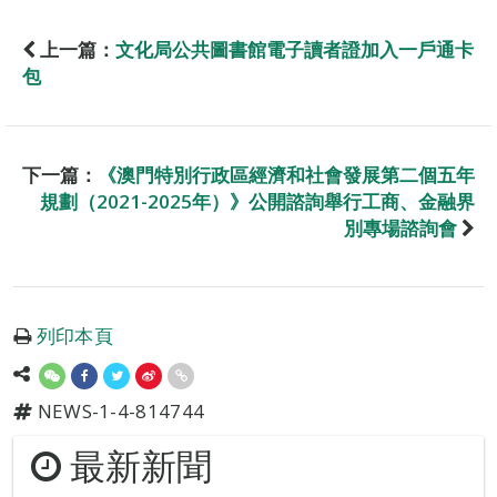
上一篇：
文化局公共圖書館電子讀者證加入一戶通卡
包
下一篇：
《澳門特別行政區經濟和社會發展第二個五年
規劃（2021-2025年）》公開諮詢舉行工商、金融界
別專場諮詢會
列印本頁
NEWS-1-4-814744
最新新聞