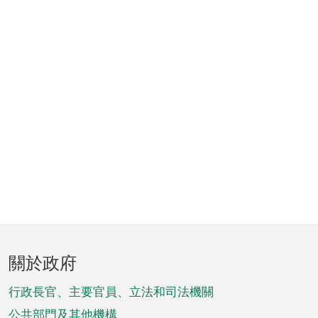
頁
關於政府
腳
菜
行政長官、主要官員、立法和司法機關
公共部門及其他機構