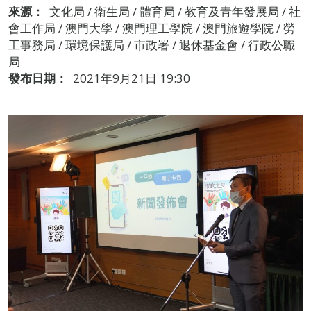
來源：
文化局 / 衛生局 / 體育局 / 教育及青年發展局 / 社
會工作局 / 澳門大學 / 澳門理工學院 / 澳門旅遊學院 / 勞
工事務局 / 環境保護局 / 市政署 / 退休基金會 / 行政公職
局
發布日期：
2021年9月21日 19:30