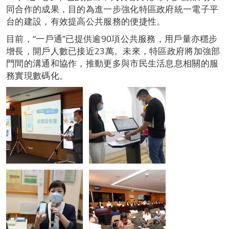
同合作的成果，目的為進一步強化特區政府統一電子平
台的建設，有效提高公共服務的便捷性。
目前，“一戶通”已提供逾90項公共服務，用戶量亦穩步
增長，開戶人數已接近23萬。未來，特區政府將加強部
門間的溝通和協作，推動更多與市民生活息息相關的服
務實現數碼化。