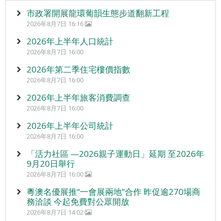
市政署開展龍環葡韻生態步道翻新工程
2026年8月7日 16:16
2026年上半年人口統計
2026年8月7日 16:00
2026年第二季住宅樓價指數
2026年8月7日 16:00
2026年上半年旅客消費調查
2026年8月7日 16:00
2026年上半年公司統計
2026年8月7日 16:00
「活力社區 —2026親子運動日」延期 至2026年
9月20日舉行
2026年8月7日 16:00
粵澳名優展推“一會展兩地”合作 昨促逾270場商
務洽談 今起免費對公眾開放
2026年8月7日 14:02