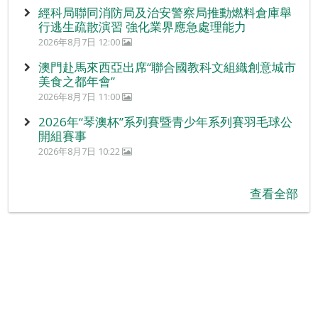
經科局聯同消防局及治安警察局推動燃料倉庫舉
行逃生疏散演習 強化業界應急處理能力
2026年8月7日 12:00
澳門赴馬來西亞出席“聯合國教科文組織創意城市
美食之都年會”
2026年8月7日 11:00
2026年“琴澳杯”系列賽暨青少年系列賽羽毛球公
開組賽事
2026年8月7日 10:22
查看全部