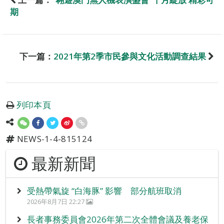
期
下一篇：
2021年第2季市民參與文化活動調查結果
列印本頁
NEWS-1-4-815124
最新新聞
受熱帶氣旋 “白海豚” 影響 部分航班取消
2026年8月7日 22:27
長者事務委員會2026年第二次全體會議及養老保