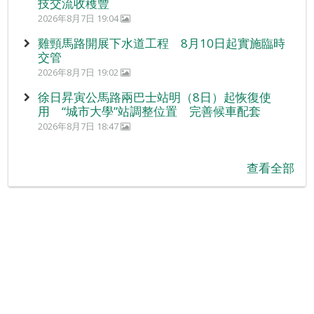
技交流收穫豐
2026年8月7日 19:04
雞頸馬路開展下水道工程 8月10日起實施臨時
交管
2026年8月7日 19:02
徐日昇寅公馬路兩巴士站明（8日）起恢復使
用 “城市大學”站調整位置 完善候車配套
2026年8月7日 18:47
查看全部