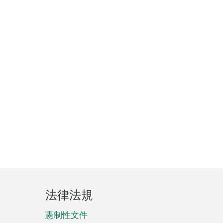
法律法規
憲制性文件