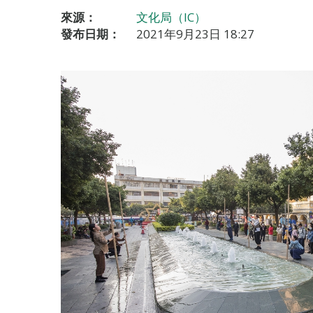
來源：
文化局（IC）
發布日期：
2021年9月23日 18:27