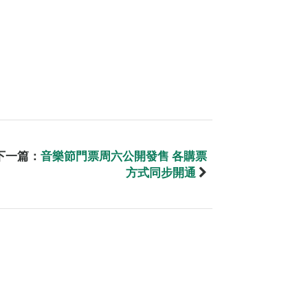
下一篇：
音樂節門票周六公開發售 各購票
方式同步開通