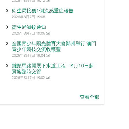
2026年8月7日 19:12
衛生局接獲1例流感重症報告
2026年8月7日 19:08
衛生局滅蚊通知
2026年8月7日 19:06
全國青少年陽光體育大會鄭州舉行 澳門
青少年競技交流收穫豐
2026年8月7日 19:04
雞頸馬路開展下水道工程 8月10日起
實施臨時交管
2026年8月7日 19:02
查看全部