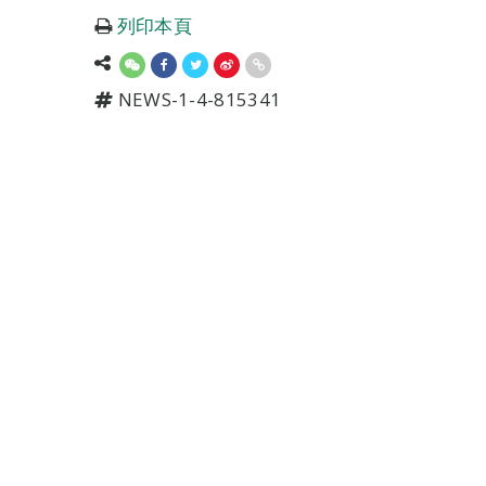
列印本頁
NEWS-1-4-815341