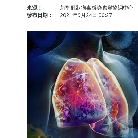
來源：
新型冠狀病毒感染應變協調中心
發布日期：
2021年9月24日 00:27