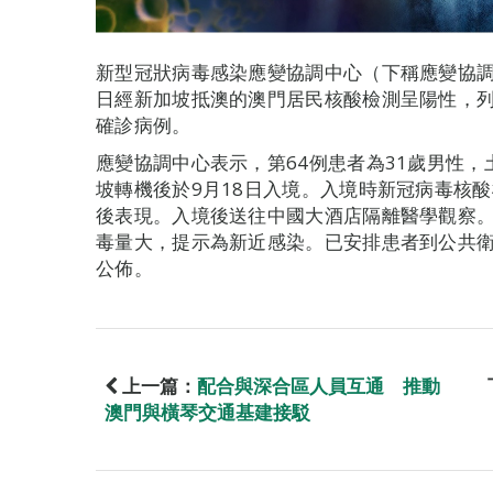
新型冠狀病毒感染應變協調中心（下稱應變協調
日經新加坡抵澳的澳門居民核酸檢測呈陽性，列
確診病例。
應變協調中心表示，第64例患者為31歲男性
坡轉機後於9月18日入境。入境時新冠病毒核
後表現。入境後送往中國大酒店隔離醫學觀察。
毒量大，提示為新近感染。已安排患者到公共
公佈。
上一篇：
配合與深合區人員互通 推動
澳門與橫琴交通基建接駁