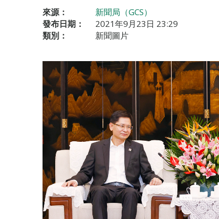
來源：
新聞局（GCS）
發布日期：
2021年9月23日 23:29
類別：
新聞圖片