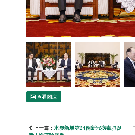
查看圖庫
上一篇：
本澳新增第64例新冠病毒肺炎