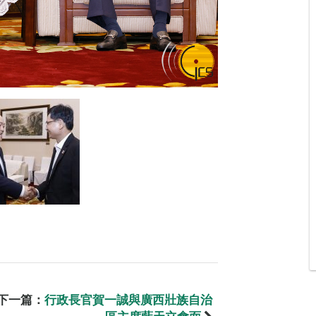
下一篇：
行政長官賀一誠與廣西壯族自治