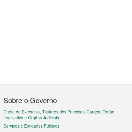
Menu
Sobre o Governo
do
rodapé
Chefe do Executivo, Titulares dos Principais Cargos, Órgão
Legislativo e Órgãos Judiciais
Serviços e Entidades Públicos