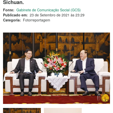
Sichuan.
Fonte:
Gabinete de Comunicação Social (GCS)
Publicado em:
23 de Setembro de 2021 às 23:29
Categoria:
Fotorreportagem