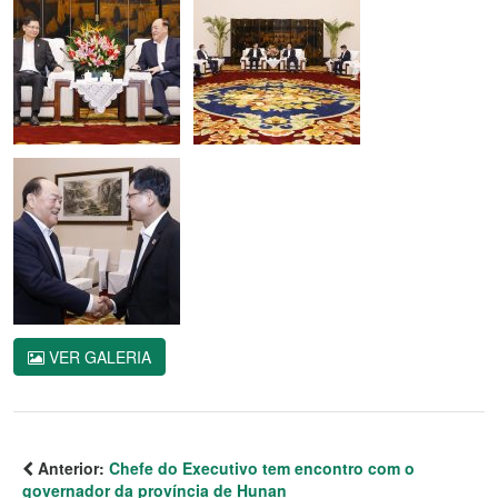
VER GALERIA
Anterior:
Chefe do Executivo tem encontro com o
governador da província de Hunan