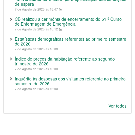
de espera
7 de Agosto de 2026 às 18:47
CB realizou a cerimónia de encerramento do 51.º Curso
de Enfermagem de Emergência
7 de Agosto de 2026 às 18:12
Estatísticas demográficas referentes ao primeiro semestre
de 2026
7 de Agosto de 2026 às 16:00
Índice de preços da habitação referente ao segundo
trimestre de 2026
7 de Agosto de 2026 às 16:00
Inquérito às despesas dos visitantes referente ao primeiro
semestre de 2026
7 de Agosto de 2026 às 16:00
Ver todos