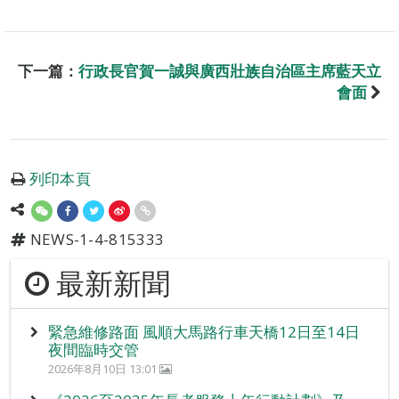
下一篇：
行政長官賀一誠與廣西壯族自治區主席藍天立
會面
列印本頁
NEWS-1-4-815333
最新新聞
緊急維修路面 風順大馬路行車天橋12日至14日
夜間臨時交管
2026年8月10日 13:01