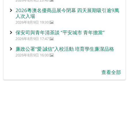
2026粵澳名優商品展今閉幕 四天展期吸引逾9萬
人次入場
2026年8月9日 19:30
保安司與青年清茶談 “平安城市 青年擔當”
2026年8月9日 17:47
廉政公署“愛‧誠信”入校活動 培育學生廉潔品格
2026年8月9日 16:00
查看全部