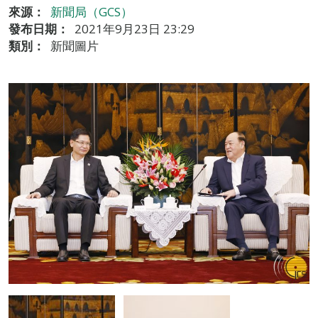
來源：
新聞局（GCS）
發布日期：
2021年9月23日 23:29
類別：
新聞圖片