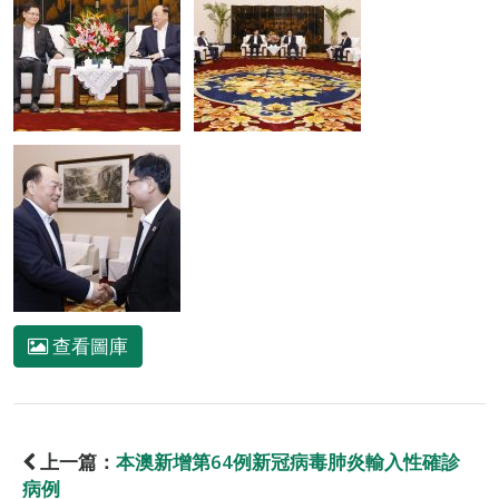
查看圖庫
上一篇：
本澳新增第64例新冠病毒肺炎輸入性確診
病例