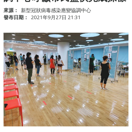
來源：
新型冠狀病毒感染應變協調中心
發布日期：
2021年9月27日 21:31