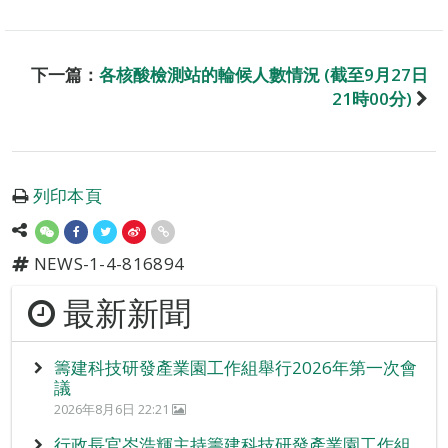
下一篇：
各核酸檢測站的輪候人數情況 (截至9月27日
21時00分)
列印本頁
NEWS-1-4-816894
最新新聞
籌建科技研發產業園工作組舉行2026年第一次會
議
2026年8月6日 22:21
行政長官岑浩輝主持籌建科技研發產業園工作組