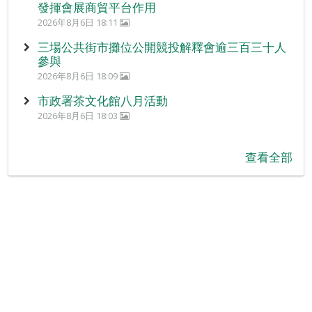
發揮會展商貿平台作用
2026年8月6日 18:11
三場公共街市攤位公開競投解釋會逾三百三十人
參與
2026年8月6日 18:09
市政署茶文化館八月活動
2026年8月6日 18:03
查看全部