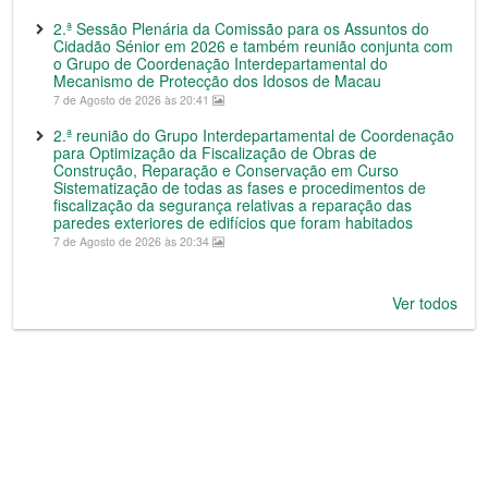
2.ª Sessão Plenária da Comissão para os Assuntos do
Cidadão Sénior em 2026 e também reunião conjunta com
o Grupo de Coordenação Interdepartamental do
Mecanismo de Protecção dos Idosos de Macau
7 de Agosto de 2026 às 20:41
2.ª reunião do Grupo Interdepartamental de Coordenação
para Optimização da Fiscalização de Obras de
Construção, Reparação e Conservação em Curso
Sistematização de todas as fases e procedimentos de
fiscalização da segurança relativas a reparação das
paredes exteriores de edifícios que foram habitados
7 de Agosto de 2026 às 20:34
Ver todos