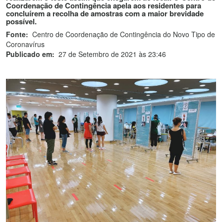
Coordenação de Contingência apela aos residentes para
concluírem a recolha de amostras com a maior brevidade
possível.
Fonte:
Centro de Coordenação de Contingência do Novo Tipo de
Coronavírus
Publicado em:
27 de Setembro de 2021 às 23:46