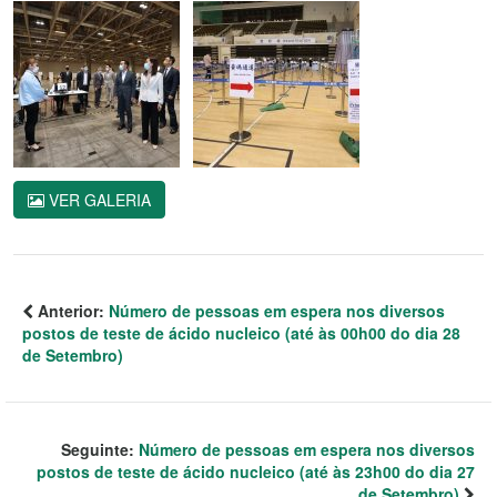
VER GALERIA
Anterior:
Número de pessoas em espera nos diversos
postos de teste de ácido nucleico (até às 00h00 do dia 28
de Setembro)
Seguinte:
Número de pessoas em espera nos diversos
postos de teste de ácido nucleico (até às 23h00 do dia 27
de Setembro)