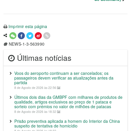
Imprimir esta página
NEWS-1-3-563990
Últimas notícias
Voos do aeroporto continuam a ser cancelados; os
passageiros devem verificar as atualizações antes da
partida
8 de Agosto de 2026 às 22:56
Últimos dois dias da GMBPF com milhares de produtos de
qualidade, artigos exclusivos ao preço de 1 pataca e
sorteio com prémios no valor de milhões de patacas
8 de Agosto de 2026 às 18:32
Prisão preventiva aplicada a homem do Interior da China
suspeito de tentativa de homicídio
8 de Agosto de 2026 às 18:32