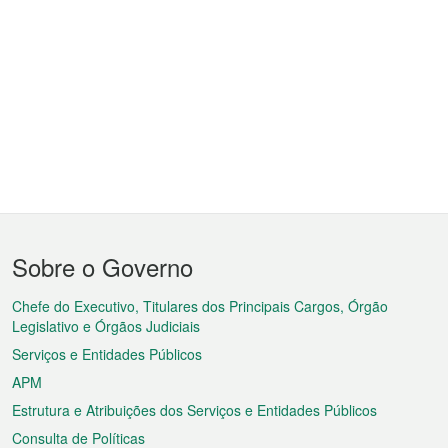
Menu
Sobre o Governo
do
rodapé
Chefe do Executivo, Titulares dos Principais Cargos, Órgão
Legislativo e Órgãos Judiciais
Serviços e Entidades Públicos
APM
Estrutura e Atribuições dos Serviços e Entidades Públicos
Consulta de Políticas