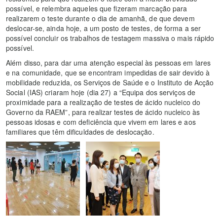
possível, e relembra aqueles que fizeram marcação para
realizarem o teste durante o dia de amanhã, de que devem
deslocar-se, ainda hoje, a um posto de testes, de forma a ser
possível concluir os trabalhos de testagem massiva o mais rápido
possível.
Além disso, para dar uma atenção especial às pessoas em lares
e na comunidade, que se encontram impedidas de sair devido à
mobilidade reduzida, os Serviços de Saúde e o Instituto de Acção
Social (IAS) criaram hoje (dia 27) a “Equipa dos serviços de
proximidade para a realização de testes de ácido nucleico do
Governo da RAEM”, para realizar testes de ácido nucleico às
pessoas idosas e com deficiência que vivem em lares e aos
familiares que têm dificuldades de deslocação.