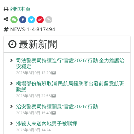
列印本頁
NEWS-1-4-817494
最新新聞
司法警察局持續進行“雷霆2026”行動 全力維護治
安穩定
2026年8月9日 13:20
機場部份航班取消 民航局籲乘客出發前留意航班
動態
2026年8月8日 22:56
治安警察局持續開展“雷霆2026”行動
2026年8月8日 15:40
涉殺人未遂內地男子被羈押
2026年8月8日 14:24