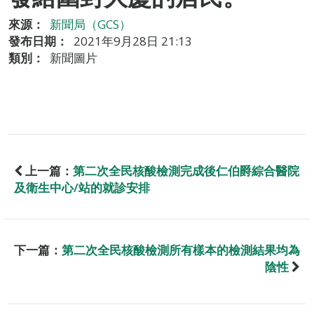
來源：
新聞局（GCS）
發布日期：
2021年9月28日 21:13
類別：
新聞圖片
上一篇：
第二次全民核酸檢測完成後仁伯爵綜合醫院
及衛生中心/站的就診安排
下一篇：
第二次全民核酸檢測所有樣本的檢測結果均為
陰性