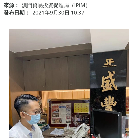
來源：
澳門貿易投資促進局（IPIM）
發布日期：
2021年9月30日 10:37