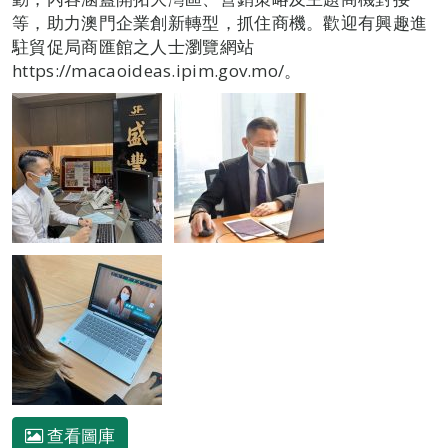
等，助力澳門企業創新轉型，抓住商機。歡迎有興趣進
駐貿促局商匯館之人士瀏覽網站
https://macaoideas.ipim.gov.mo/。
查看圖庫