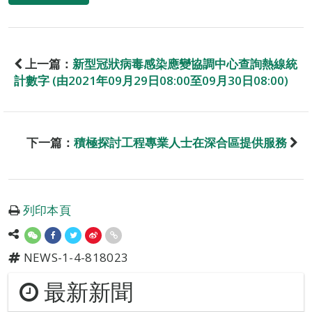
上一篇：
新型冠狀病毒感染應變協調中心查詢熱線統
計數字 (由2021年09月29日08:00至09月30日08:00)
下一篇：
積極探討工程專業人士在深合區提供服務
列印本頁
NEWS-1-4-818023
最新新聞