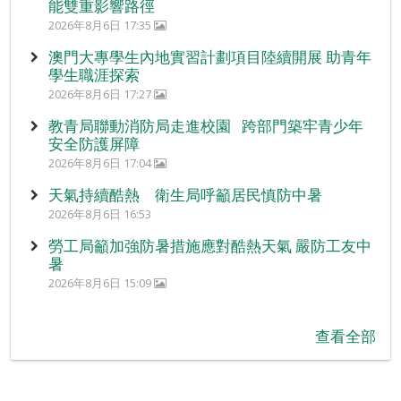
能雙重影響路徑
2026年8月6日 17:35
澳門大專學生內地實習計劃項目陸續開展 助青年
學生職涯探索
2026年8月6日 17:27
教青局聯動消防局走進校園 跨部門築牢青少年
安全防護屏障
2026年8月6日 17:04
天氣持續酷熱 衛生局呼籲居民慎防中暑
2026年8月6日 16:53
勞工局籲加強防暑措施應對酷熱天氣 嚴防工友中
暑
2026年8月6日 15:09
查看全部