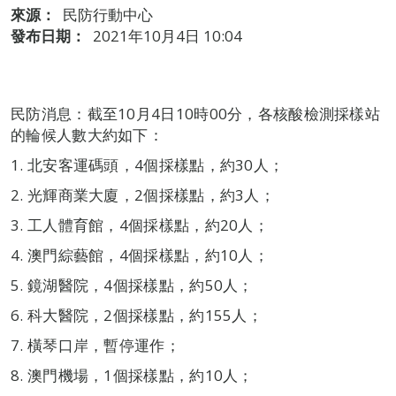
來源：
民防行動中心
發布日期：
2021年10月4日 10:04
民防消息：截至10月4日10時00分，各核酸檢測採樣站
的輪候人數大約如下：
1. 北安客運碼頭，4個採樣點，約30人；
2. 光輝商業大廈，2個採樣點，約3人；
3. 工人體育館，4個採樣點，約20人；
4. 澳門綜藝館，4個採樣點，約10人；
5. 鏡湖醫院，4個採樣點，約50人；
6. 科大醫院，2個採樣點，約155人；
7. 橫琴口岸，暫停運作；
8. 澳門機場，1個採樣點，約10人；