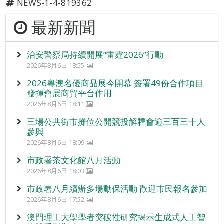
NEWS-1-4-819362
最新新聞
治安警察局持續開展“雷霆2026”行動
2026年8月6日 18:55
2026粵澳名優商品展今開幕 簽署49份合作項目
發揮會展商貿平台作用
2026年8月6日 18:11
三場公共街市攤位公開競投解釋會逾三百三十人
參與
2026年8月6日 18:09
市政署茶文化館八月活動
2026年8月6日 18:03
市政署八月續辦多場動保活動 歡迎市民報名參加
2026年8月6日 17:52
澳門理工大學學者突破性研究揭示生成式人工智