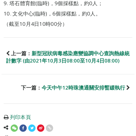
9. 塔石體育館(臨時)，9個採樣點，約0人；
10. 文化中心(臨時)，6個採樣點，約0人。
（截至10月4日10時00分）
上一篇：
新型冠狀病毒感染應變協調中心查詢熱線統
計數字 (由2021年10月3日08:00至10月4日08:00)
下一篇：
今天中午12時珠澳通關安排暫緩執行
列印本頁