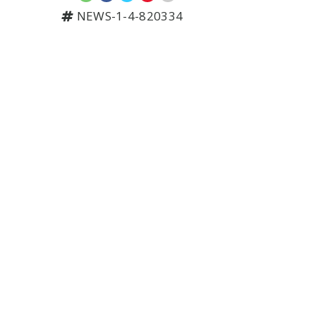
NEWS-1-4-820334