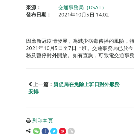
來源：
交通事務局（DSAT）
發布日期：
2021年10月5日 14:02
因應新冠疫情發展，為減少病毒傳播的風險，
2021年10月5日至7日上班。交通事務局已於今
務及暫停對外開放。如有查詢，可致電交通事務專線
上一篇：
貿促局在免除上班日對外服務
安排
列印本頁