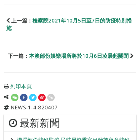
上一篇：
檢察院2021年10月5日至7日的防疫特別措
施
下一篇：
本澳部份娛樂場所將於10月6日凌晨起關閉
列印本頁
NEWS-1-4-820407
最新新聞
機場部份航班取消 民航局籲乘客出發前留意航班