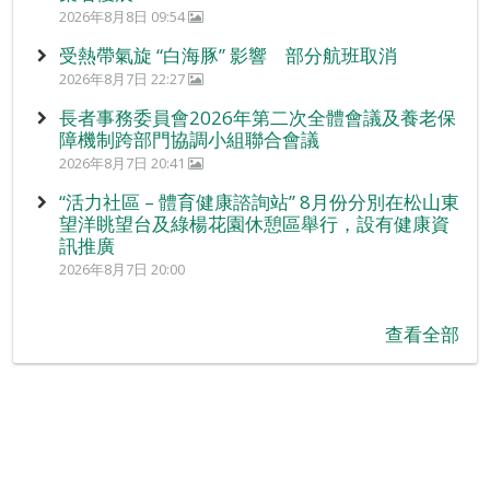
2026年8月8日 09:54
受熱帶氣旋 “白海豚” 影響 部分航班取消
2026年8月7日 22:27
長者事務委員會2026年第二次全體會議及養老保
障機制跨部門協調小組聯合會議
2026年8月7日 20:41
“活力社區 – 體育健康諮詢站” 8月份分別在松山東
望洋眺望台及綠楊花園休憩區舉行，設有健康資
訊推廣
2026年8月7日 20:00
查看全部