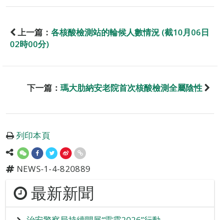
上一篇：
各核酸檢測站的輪候人數情況 (截10月06日
02時00分)
下一篇：
瑪大肋納安老院首次核酸檢測全屬陰性
列印本頁
NEWS-1-4-820889
最新新聞
治安警察局持續開展“雷霆2026”行動