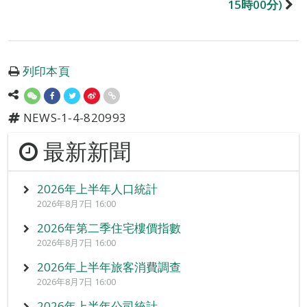
15時00分)
列印本頁
NEWS-1-4-820993
最新新聞
2026年上半年人口統計
2026年8月7日 16:00
2026年第二季住宅樓價指數
2026年8月7日 16:00
2026年上半年旅客消費調查
2026年8月7日 16:00
2026年上半年公司統計