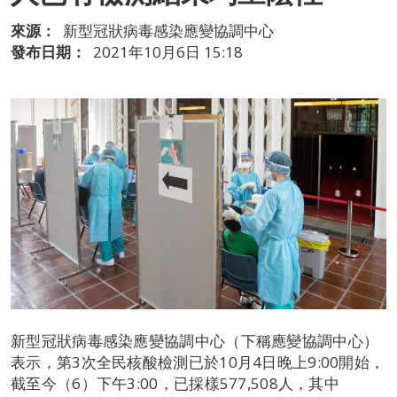
來源：
新型冠狀病毒感染應變協調中心
發布日期：
2021年10月6日 15:18
新型冠狀病毒感染應變協調中心（下稱應變協調中心）
表示，第3次全民核酸檢測已於10月4日晚上9:00開始，
截至今（6）下午3:00，已採樣577,508人，其中