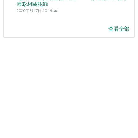
博彩相關犯罪
2026年8月7日 10:19
查看全部