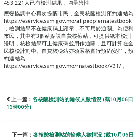
453,221人已有檢測結果，均呈陰性。
應變協調中心再次提醒市民，全民核酸檢測預約連結為
https://eservice.ssm.gov.mo/allpeoplernatestbook
，檢測結果不在健康碼上顯示，不可用於通關。為便利
市民，其中有3個站點設自費核檢站，可提供紙本檢測
證明，核檢結果可上健康碼並用作通關，且可計算在全
民核檢計劃中。自費核檢站亦須嚴格實行預約安排，預
約連結為
https://eservice.ssm.gov.mo/rnatestbook/V21/ 。
上一篇：
各核酸檢測站的輪候人數情況 (截10月06日
16時00分)
下一篇：
各核酸檢測站的輪候人數情況 (截10月06日