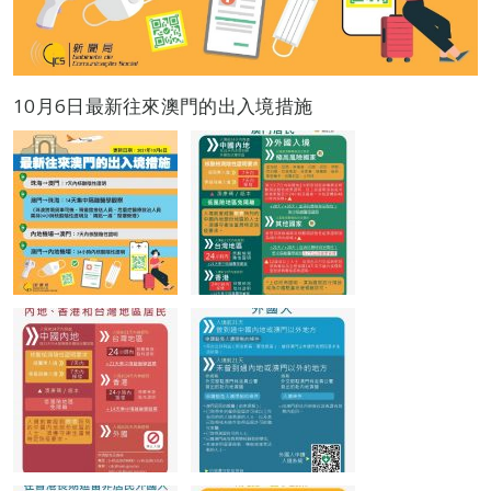
10月6日最新往來澳門的出入境措施