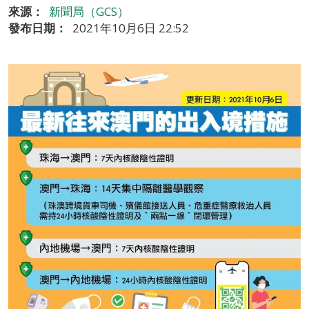
來源：
新聞局（GCS）
發布日期：
2021年10月6日 22:52