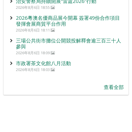
治安警察局持續開展“雷霆2026”行動
2026年8月6日 18:55
2026粵澳名優商品展今開幕 簽署49份合作項目
發揮會展商貿平台作用
2026年8月6日 18:11
三場公共街市攤位公開競投解釋會逾三百三十人
參與
2026年8月6日 18:09
市政署茶文化館八月活動
2026年8月6日 18:03
查看全部