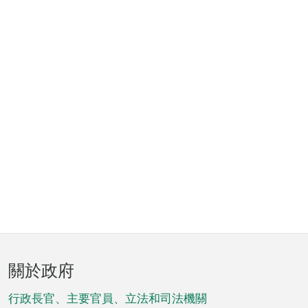
頁
關於政府
腳
菜
行政長官、主要官員、立法和司法機關