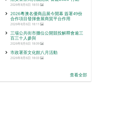
2026年8月6日 18:55
2026粵澳名優商品展今開幕 簽署49份
合作項目發揮會展商貿平台作用
2026年8月6日 18:11
三場公共街市攤位公開競投解釋會逾三
百三十人參與
2026年8月6日 18:09
市政署茶文化館八月活動
2026年8月6日 18:03
查看全部