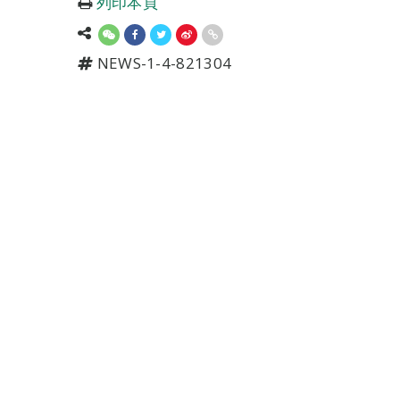
列印本頁
NEWS-1-4-821304