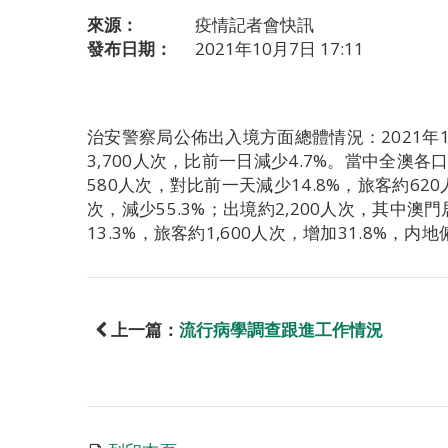
來源：
疫情記者會快訊
發布日期：
2021年10月7日 17:11
治安警察局公佈出入境方面總體情況：2021年
3,700人次，比前一日減少4.7%。當中全澳各
580人次，對比前一天減少14.8%，旅客約620
次，減少55.3%；出境約2,200人次，其中澳
13.3%，旅客約1,600人次，增加31.8%，内地
上一篇：
流行病學調查跟進工作情況