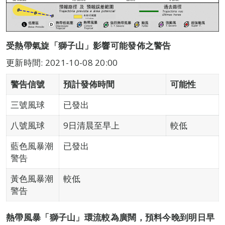
受熱帶氣旋「獅子山」影響可能發佈之警告
更新時間: 2021-10-08 20:00
警告信號
預計發佈時間
可能性
三號風球
已發出
八號風球
9日清晨至早上
較低
藍色風暴潮
已發出
警告
黃色風暴潮
較低
警告
熱帶風暴「獅子山」環流較為廣闊，預料今晚到明日早