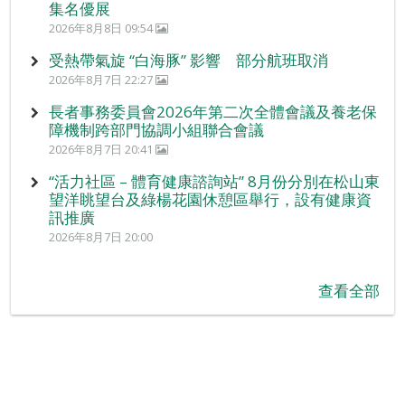
集名優展
2026年8月8日 09:54
受熱帶氣旋 “白海豚” 影響 部分航班取消
2026年8月7日 22:27
長者事務委員會2026年第二次全體會議及養老保
障機制跨部門協調小組聯合會議
2026年8月7日 20:41
“活力社區 – 體育健康諮詢站” 8月份分別在松山東
望洋眺望台及綠楊花園休憩區舉行，設有健康資
訊推廣
2026年8月7日 20:00
查看全部