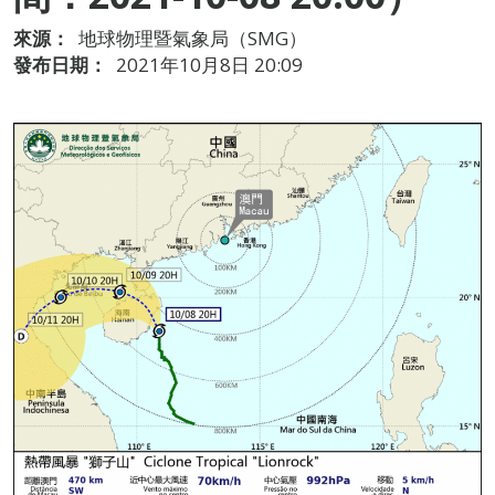
來源：
地球物理暨氣象局（SMG）
發布日期：
2021年10月8日 20:09