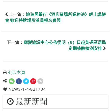
上一篇：
旅遊局舉行《酒店業場所業務法》網上講解
會 歡迎持牌場所派員報名參與
下一篇：
應變協調中心公佈從明（9）日起黃碼區居民
定期核酸檢測安排
列印本頁
NEWS-1-4-821734
最新新聞