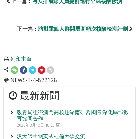
上一篇：
有安排前線人員提前進行全民核酸檢測
下一篇：
將對重點人群開展高頻次核酸檢測計劃
列印本頁
NEWS-1-4-822128
最新新聞
教青局組織澳門高校赴湖南研習國情 深化區域教
育協同合作
2026年8月10日 18:03
澳大師生到英國杜倫大學交流