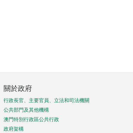
頁
關於政府
腳
菜
行政長官、主要官員、立法和司法機關
單
公共部門及其他機構
澳門特別行政區公共行政
政府架構