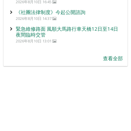
2026年8月10日 16:45
《社團法律制度》今起公開諮詢
2026年8月10日 14:37
緊急維修路面 風順大馬路行車天橋12日至14日
夜間臨時交管
2026年8月10日 13:01
查看全部