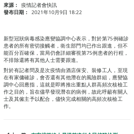
來源：
疫情記者會快訊
發布日期：
2021年10月9日 18:22
新型冠狀病毒感染應變協調中心表示，對於第75例確診
患者的所有密切接觸者，衛生部門均已作出跟進，但不
能百分百確保，當局仍會詳細審視第75例患者的行程，
不排除還將有其他人士需要跟進。
對於有記者問及是次疫情由酒店保安、裝修工人，至現
在有家傭確診，會否還有其他潛在的風險群組，應變協
調中心回應指，這就是即將推出重點人群高頻次核檢工
作之目的，旨在儘早發現潛在的病例，故此呼籲有關人
士及其僱主予以配合，儘快完成相關的高頻次核檢工
作。