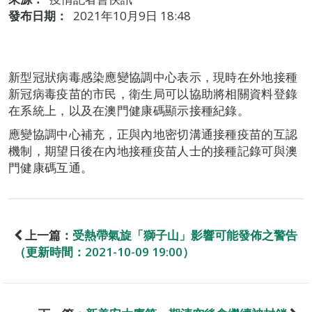
發布日期：
2021年10月9日 18:48
新型冠狀病毒感染應變協調中心表示，現時在外地接種
新冠病毒疫苗的市民，衛生局可以協助將相關資料登錄
在系統上，以及在澳門健康碼顯示接種紀錄。
應變協調中心補充，正與內地密切溝通接種疫苗的互認
機制，期望日後在內地接種疫苗人士的接種記錄可與澳
門健康碼互通。
上一篇：
受熱帶氣旋「獅子山」影響可能發佈之警告
（更新時間：2021-10-09 19:00）