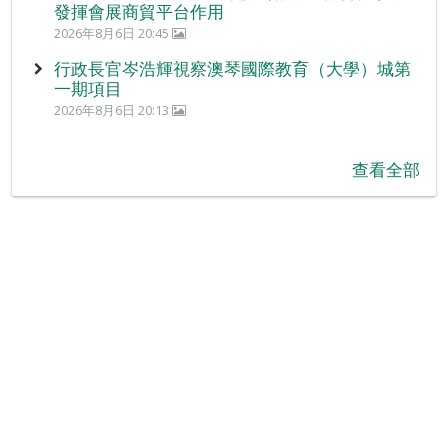
發揮會展商貿平台作用
2026年8月6日 20:45
行政長官岑浩輝視察澳琴國際教育（大學）城第
一期項目
2026年8月6日 20:13
查看全部