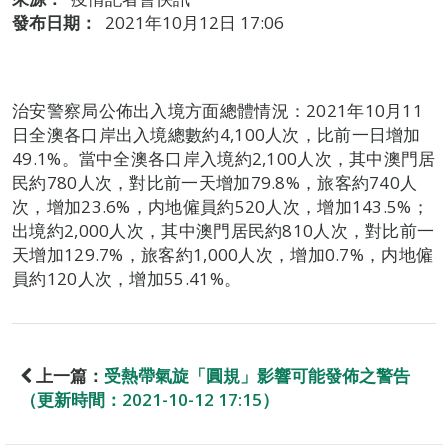
發布日期：
2021年10月12日 17:06
治安警察局公佈出入境方面總體情況：2021年10月11
日全澳各口岸出入境總數約4,100人次，比前一日增加
49.1%。當中全澳各口岸入境約2,100人次，其中澳門居
民約780人次，對比前一天增加79.8%，旅客約740人
次，增加23.6%，内地僱員約520人次，增加143.5%；
出境約2,000人次，其中澳門居民約810人次，對比前一
天增加129.7%，旅客約1,000人次，增加0.7%，内地僱
員約120人次，增加55.41%。
上一篇：
受熱帶氣旋「圓規」影響可能發佈之警告
（更新時間：2021-10-12 17:15）