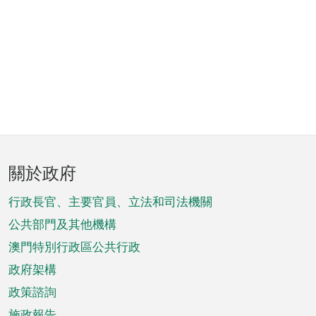
頁
關於政府
腳
菜
行政長官、主要官員、立法和司法機關
單
公共部門及其他機構
澳門特別行政區公共行政
政府架構
政策諮詢
施政報告