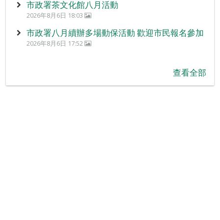
市政署茶文化館八月活動
2026年8月6日 18:03
市政署八月續辦多場動保活動 歡迎市民報名參加
2026年8月6日 17:52
查看全部