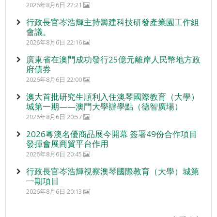
2026年8月6日 22:21
行政長官岑浩輝主持籌建科技研發產業園工作組
會議。
2026年8月6日 22:16
廣東省在澳門成功發行25億元離岸人民幣地方政
府債券
2026年8月6日 22:00
澳大首批研究生順利入住澳琴國際教育（大學）
城第一期——澳門大學辦學點（德智廣場）
2026年8月6日 20:57
2026粵澳名優商品展今開幕 簽署49份合作項目
發揮會展商貿平台作用
2026年8月6日 20:45
行政長官岑浩輝視察澳琴國際教育（大學）城第
一期項目
2026年8月6日 20:13