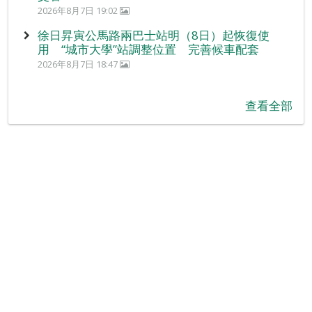
2026年8月7日 19:02
徐日昇寅公馬路兩巴士站明（8日）起恢復使
用 “城市大學”站調整位置 完善候車配套
2026年8月7日 18:47
查看全部