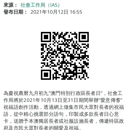
來源：
社會工作局（IAS）
發布日期：
2021年10月12日 16:55
為慶祝農曆九月初九“澳門特別行政區長者日”，社會工
作局將於2021年10月13日至31日期間舉辦“愛意傳耆”
祝福語創作活動，透過網上徵集市民大眾對長者的祝福
語，從中精心挑選部分語句，印製成多款長者日心意
卡，送贈予本澳獨居長者或社服設施長者，傳遞特區政
府及市民大眾對長者的關愛及祝福。