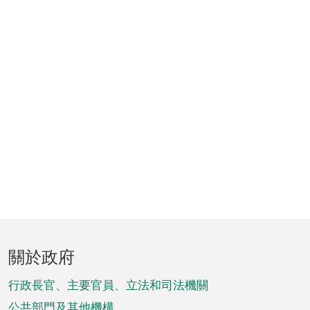
頁
關於政府
腳
菜
行政長官、主要官員、立法和司法機關
公共部門及其他機構