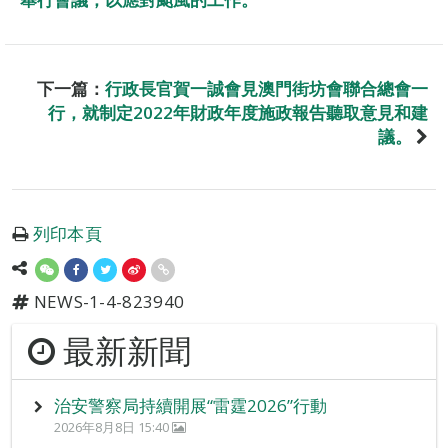
下一篇：
行政長官賀一誠會見澳門街坊會聯合總會一
行，就制定2022年財政年度施政報告聽取意見和建
議。
列印本頁
NEWS-1-4-823940
最新新聞
治安警察局持續開展“雷霆2026”行動
2026年8月8日 15:40