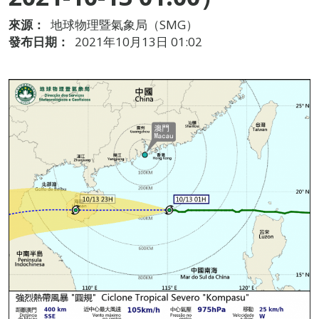
來源：
地球物理暨氣象局（SMG）
發布日期：
2021年10月13日 01:02