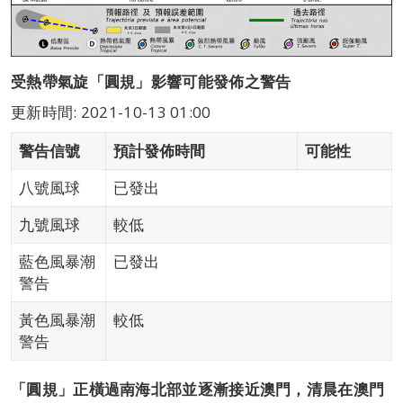
受熱帶氣旋「圓規」影響可能發佈之警告
更新時間: 2021-10-13 01:00
警告信號
預計發佈時間
可能性
八號風球
已發出
九號風球
較低
藍色風暴潮
已發出
警告
黃色風暴潮
較低
警告
「圓規」正橫過南海北部並逐漸接近澳門，清晨在澳門