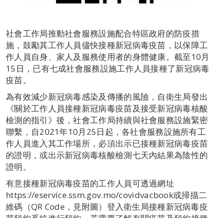
社會工作局推動社會服務設施配合特區政府的防疫措
施，鼓勵其工作人員儘快接種新冠病毒疫苗，以保障工
作人員自身、家人及服務使用者的身體健康。截至10月
15日，已有七成社會服務設施工作人員接種了新冠病毒
疫苗。
為有效減少新冠病毒感染及傳播的風險，自衛生局發出
《關於工作人員接種新冠病毒疫苗及接受新冠病毒核酸
檢測的指引》後，社會工作局持續與社會服務設施緊密
聯繫，自2021年10月25日起，各社會服務設施所有工
作人員進入其工作場所，必須出示已接種新冠病毒疫苗
的證明，或出示新冠病毒核酸檢測七天內結果為陰性的
證明。
有意接種新冠病毒疫苗的工作人員可透過網址
https://eservice.ssm.gov.mo/covidvacbook或掃描二
維碼（QR Code，見附圖）登入衛生局接種新冠病毒疫