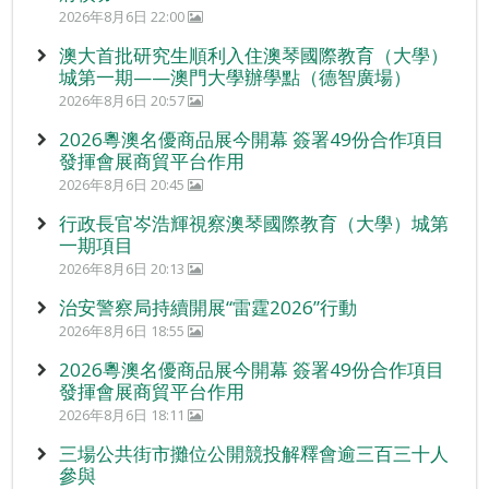
2026年8月6日 22:00
澳大首批研究生順利入住澳琴國際教育（大學）
城第一期——澳門大學辦學點（德智廣場）
2026年8月6日 20:57
2026粵澳名優商品展今開幕 簽署49份合作項目
發揮會展商貿平台作用
2026年8月6日 20:45
行政長官岑浩輝視察澳琴國際教育（大學）城第
一期項目
2026年8月6日 20:13
治安警察局持續開展“雷霆2026”行動
2026年8月6日 18:55
2026粵澳名優商品展今開幕 簽署49份合作項目
發揮會展商貿平台作用
2026年8月6日 18:11
三場公共街市攤位公開競投解釋會逾三百三十人
參與