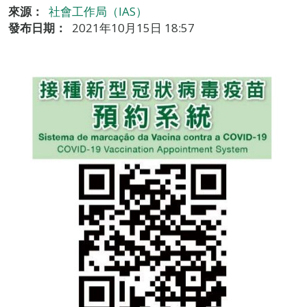
來源：
社會工作局（IAS）
發布日期：
2021年10月15日 18:57