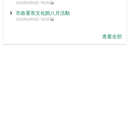
2026年8月6日 18:09
市政署茶文化館八月活動
2026年8月6日 18:03
查看全部