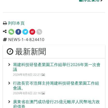
列印本頁
NEWS-1-4-824410
最新新聞
籌建科技研發產業園工作組舉行2026年第一次會
議
2026年8月6日 22:21
行政長官岑浩輝主持籌建科技研發產業園工作組
會議。
2026年8月6日 22:16
廣東省在澳門成功發行25億元離岸人民幣地方政
府債券