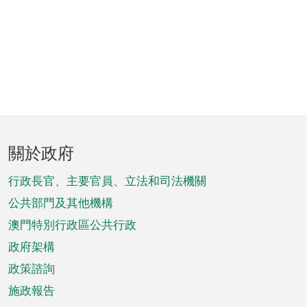
頁
關於政府
腳
菜
行政長官、主要官員、立法和司法機關
單
公共部門及其他機構
澳門特別行政區公共行政
政府架構
政策諮詢
施政報告