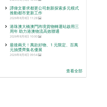
譚偉文要求都更公司創新探索多元模式
推動都市更新工作
2026年8月8日 11:28
港珠澳大橋澳門跨境貨物轉運站啟用三
周年 助力港澳物流高效聯通
2026年8月8日 10:00
最後兩天！萬款好物、1 元限定、百萬
元抽獎齊集名優展
2026年8月8日 09:54
查看全部