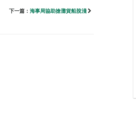
下一篇：
海事局協助搶灘貨船脫淺