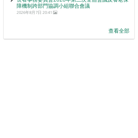
障機制跨部門協調小組聯合會議
2026年8月7日 20:41
查看全部