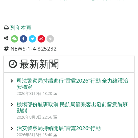
列印本頁
NEWS-1-4-825232
最新新聞
司法警察局持續進行“雷霆2026”行動 全力維護治
安穩定
2026年8月9日 13:20
機場部份航班取消 民航局籲乘客出發前留意航班
動態
2026年8月8日 22:56
治安警察局持續開展“雷霆2026”行動
2026年8月8日 15:40