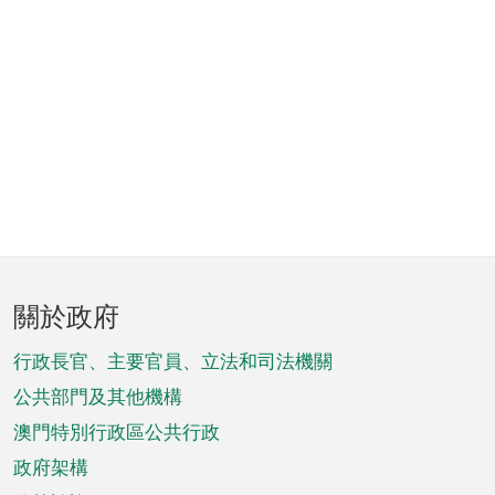
頁
關於政府
腳
菜
行政長官、主要官員、立法和司法機關
單
公共部門及其他機構
澳門特別行政區公共行政
政府架構