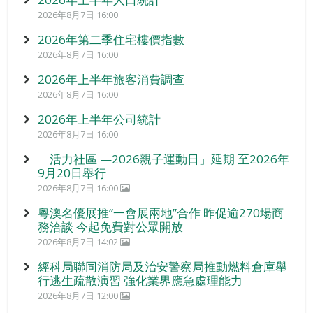
2026年8月7日 16:00
2026年第二季住宅樓價指數
2026年8月7日 16:00
2026年上半年旅客消費調查
2026年8月7日 16:00
2026年上半年公司統計
2026年8月7日 16:00
「活力社區 —2026親子運動日」延期 至2026年
9月20日舉行
2026年8月7日 16:00
粵澳名優展推“一會展兩地”合作 昨促逾270場商
務洽談 今起免費對公眾開放
2026年8月7日 14:02
經科局聯同消防局及治安警察局推動燃料倉庫舉
行逃生疏散演習 強化業界應急處理能力
2026年8月7日 12:00