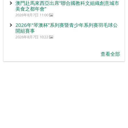
澳門赴馬來西亞出席“聯合國教科文組織創意城市
美食之都年會”
2026年8月7日 11:00
2026年“琴澳杯”系列賽暨青少年系列賽羽毛球公
開組賽事
2026年8月7日 10:22
查看全部