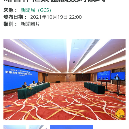
來源：
新聞局（GCS）
發布日期：
2021年10月19日 22:00
類別：
新聞圖片