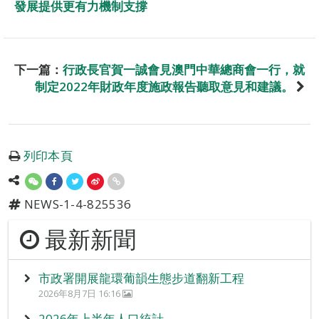
發展提供更有力機制支撐
下一篇：
行政長官賀一誠會見澳門中華總商會一行，就
制定2022年財政年度施政報告聽取意見和建議。
列印本頁
NEWS-1-4-825536
最新新聞
市政署開展龍環葡韻生態步道翻新工程
2026年8月7日 16:16
2026年上半年人口統計