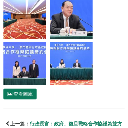
查看圖庫
上一篇：
行政長官：政府、復旦戰略合作協議為雙方