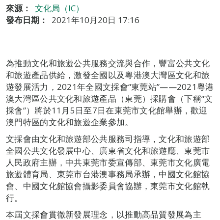
來源：
文化局（IC）
發布日期：
2021年10月20日 17:16
為推動文化和旅遊公共服務交流與合作，豐富公共文化
和旅遊產品供給，激發全國以及粵港澳大灣區文化和旅
遊發展活力，2021年全國文採會“東莞站”——2021粵港
澳大灣區公共文化和旅遊產品（東莞）採購會（下稱“文
採會”）將於11月5日至7日在東莞市文化館舉辦，歡迎
澳門特區的文化和旅遊企業參加。
文採會由文化和旅遊部公共服務司指導，文化和旅遊部
全國公共文化發展中心、廣東省文化和旅遊廳、東莞市
人民政府主辦，中共東莞市委宣傳部、東莞市文化廣電
旅遊體育局、東莞市台港澳事務局承辦，中國文化館協
會、中國文化館協會攝影委員會協辦，東莞市文化館執
行。
本屆文採會貫徹新發展理念，以推動高品質發展為主