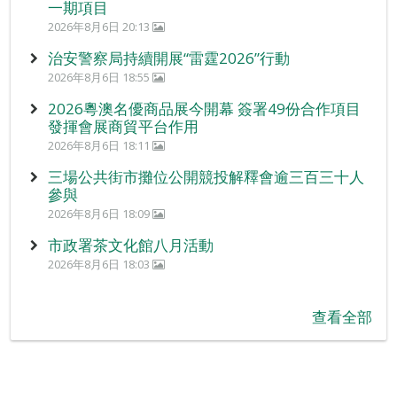
一期項目
2026年8月6日 20:13
治安警察局持續開展“雷霆2026”行動
2026年8月6日 18:55
2026粵澳名優商品展今開幕 簽署49份合作項目
發揮會展商貿平台作用
2026年8月6日 18:11
三場公共街市攤位公開競投解釋會逾三百三十人
參與
2026年8月6日 18:09
市政署茶文化館八月活動
2026年8月6日 18:03
查看全部