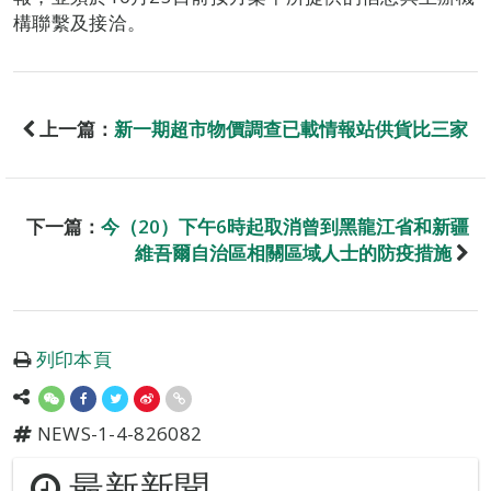
構聯繫及接洽。
上一篇：
新一期超市物價調查已載情報站供貨比三家
下一篇：
今（20）下午6時起取消曾到黑龍江省和新疆
維吾爾自治區相關區域人士的防疫措施
列印本頁
NEWS-1-4-826082
最新新聞