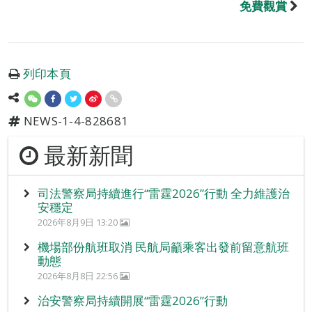
免費觀賞
列印本頁
NEWS-1-4-828681
最新新聞
司法警察局持續進行“雷霆2026”行動 全力維護治
安穩定
2026年8月9日 13:20
機場部份航班取消 民航局籲乘客出發前留意航班
動態
2026年8月8日 22:56
治安警察局持續開展“雷霆2026”行動