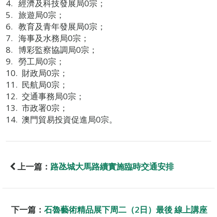
經濟及科技發展局0宗；
旅遊局0宗；
教育及青年發展局0宗；
海事及水務局0宗；
博彩監察協調局0宗；
勞工局0宗；
財政局0宗；
民航局0宗；
交通事務局0宗；
市政署0宗；
澳門貿易投資促進局0宗。
上一篇：
路氹城大馬路續實施臨時交通安排
下一篇：
石魯藝術精品展下周二（2日）最後 線上講座