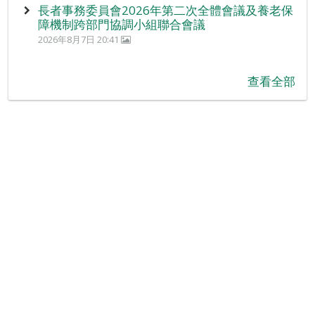
長者事務委員會2026年第二次全體會議及養老保
障機制跨部門協調小組聯合會議
2026年8月7日 20:41
查看全部