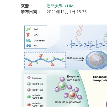
來源：
澳門大學（UM）
發布日期：
2021年11月1日 15:35