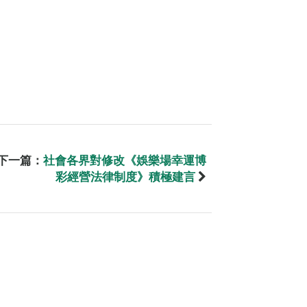
下一篇：
社會各界對修改《娛樂場幸運博
彩經營法律制度》積極建言