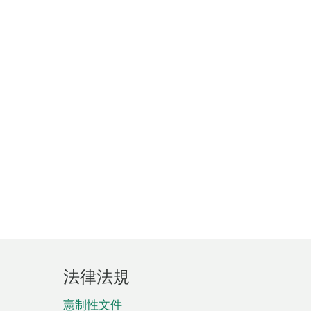
法律法規
憲制性文件