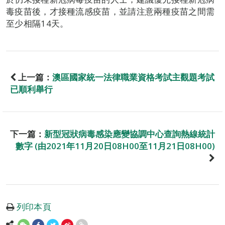
毒疫苗後，才接種流感疫苗，並請注意兩種疫苗之間需
至少相隔14天。
上一篇：
澳區國家統一法律職業資格考試主觀題考試
已順利舉行
下一篇：
新型冠狀病毒感染應變協調中心查詢熱線統計
數字 (由2021年11月20日08H00至11月21日08H00)
列印本頁