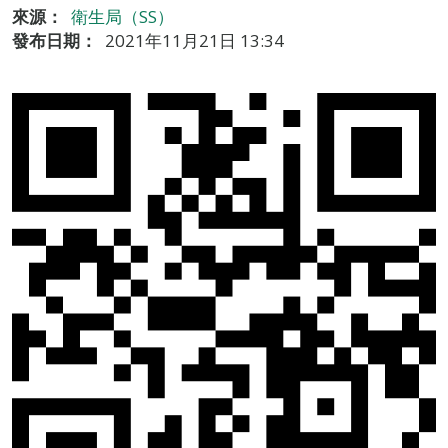
來源：
衛生局（SS）
發布日期：
2021年11月21日 13:34