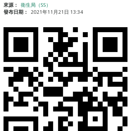
來源：
衛生局（SS）
發布日期：
2021年11月21日 13:34