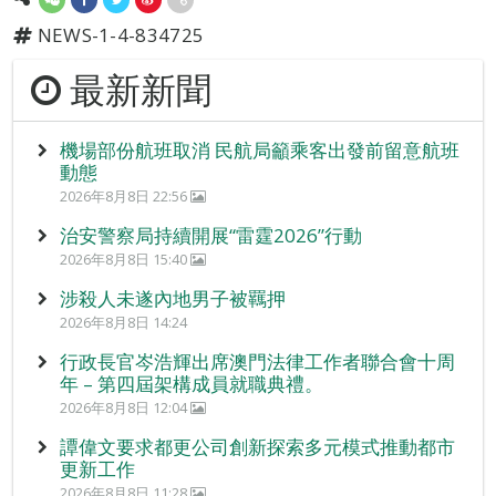
NEWS-1-4-834725
最新新聞
機場部份航班取消 民航局籲乘客出發前留意航班
動態
2026年8月8日 22:56
治安警察局持續開展“雷霆2026”行動
2026年8月8日 15:40
涉殺人未遂內地男子被羈押
2026年8月8日 14:24
行政長官岑浩輝出席澳門法律工作者聯合會十周
年 – 第四屆架構成員就職典禮。
2026年8月8日 12:04
譚偉文要求都更公司創新探索多元模式推動都市
更新工作
2026年8月8日 11:28