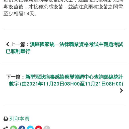
毒疫苗後，才接種流感疫苗，並請注意兩種疫苗之間需
至少相隔14天。
上一篇：
澳區國家統一法律職業資格考試主觀題考試
已順利舉行
下一篇：
新型冠狀病毒感染應變協調中心查詢熱線統計
數字 (由2021年11月20日08H00至11月21日08H00)
列印本頁