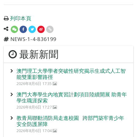
列印本頁
NEWS-1-4-836199
最新新聞
澳門理工大學學者突破性研究揭示生成式人工智
能雙重影響路徑
2026年8月6日 17:35
澳門大專學生內地實習計劃項目陸續開展 助青年
學生職涯探索
2026年8月6日 17:27
教青局聯動消防局走進校園 跨部門築牢青少年
安全防護屏障
2026年8月6日 17:04