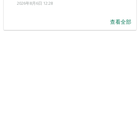
2026年8月6日 12:28
查看全部