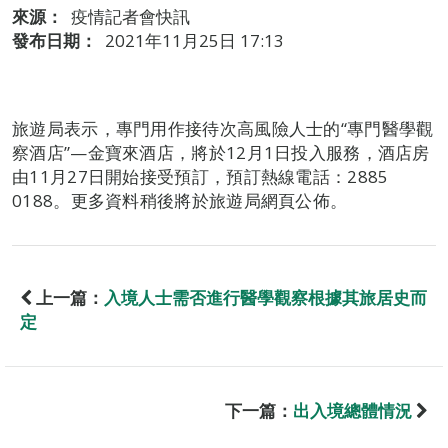
來源：
疫情記者會快訊
發布日期：
2021年11月25日 17:13
旅遊局表示，專門用作接待次高風險人士的“專門醫學觀
察酒店”—金寶來酒店，將於12月1日投入服務，酒店房
由11月27日開始接受預訂，預訂熱線電話：2885
0188。更多資料稍後將於旅遊局網頁公佈。
上一篇：
入境人士需否進行醫學觀察根據其旅居史而
定
下一篇：
出入境總體情況