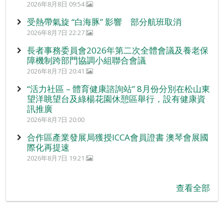
2026年8月8日 09:54
受熱帶氣旋 “白海豚” 影響 部分航班取消
2026年8月7日 22:27
長者事務委員會2026年第二次全體會議及養老保
障機制跨部門協調小組聯合會議
2026年8月7日 20:41
“活力社區 – 體育健康諮詢站” 8月份分別在松山東
望洋眺望台及綠楊花園休憩區舉行，設有健康資
訊推廣
2026年8月7日 20:00
合作區產業發展局獲授ICCA會員證書 澳琴會展國
際化再提速
2026年8月7日 19:21
查看全部