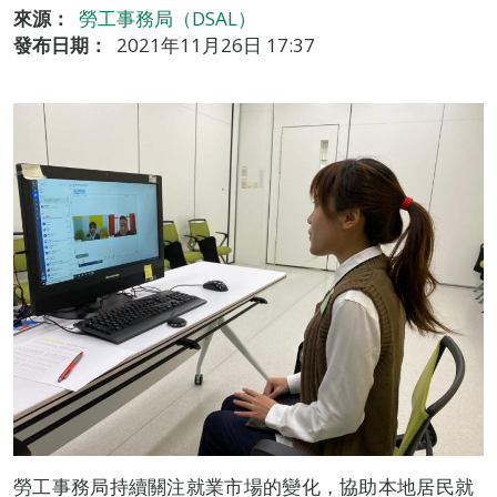
來源：
勞工事務局（DSAL）
發布日期：
2021年11月26日 17:37
勞工事務局持續關注就業市場的變化，協助本地居民就