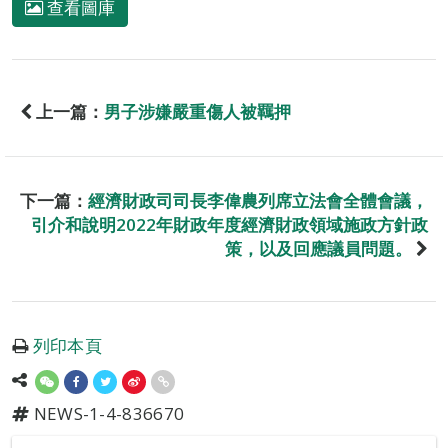
查看圖庫
上一篇：
男子涉嫌嚴重傷人被羈押
下一篇：
經濟財政司司長李偉農列席立法會全體會議，
引介和說明2022年財政年度經濟財政領域施政方針政
策，以及回應議員問題。
列印本頁
NEWS-1-4-836670