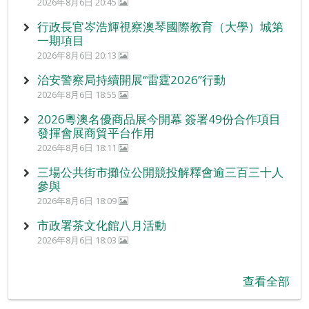
2026年8月6日 20:45
行政長官岑浩輝視察澳琴國際教育（大學）城第
一期項目
2026年8月6日 20:13
治安警察局持續開展“雷霆2026”行動
2026年8月6日 18:55
2026粵澳名優商品展今開幕 簽署49份合作項目
發揮會展商貿平台作用
2026年8月6日 18:11
三場公共街市攤位公開競投解釋會逾三百三十人
參與
2026年8月6日 18:09
市政署茶文化館八月活動
2026年8月6日 18:03
查看全部