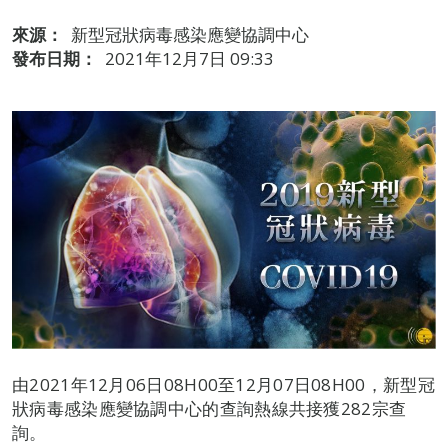
來源：
新型冠狀病毒感染應變協調中心
發布日期：
2021年12月7日 09:33
由2021年12月06日08H00至12月07日08H00，新型冠
狀病毒感染應變協調中心的查詢熱線共接獲282宗查
詢。