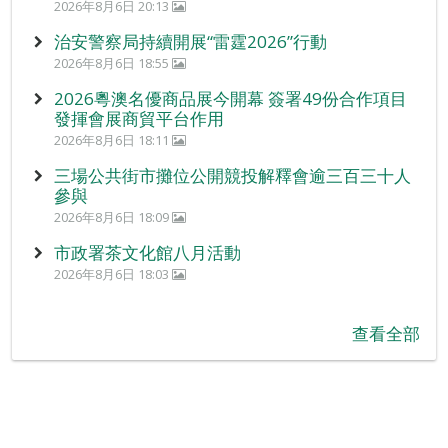
2026年8月6日 20:13
治安警察局持續開展“雷霆2026”行動
2026年8月6日 18:55
2026粵澳名優商品展今開幕 簽署49份合作項目
發揮會展商貿平台作用
2026年8月6日 18:11
三場公共街市攤位公開競投解釋會逾三百三十人
參與
2026年8月6日 18:09
市政署茶文化館八月活動
2026年8月6日 18:03
查看全部