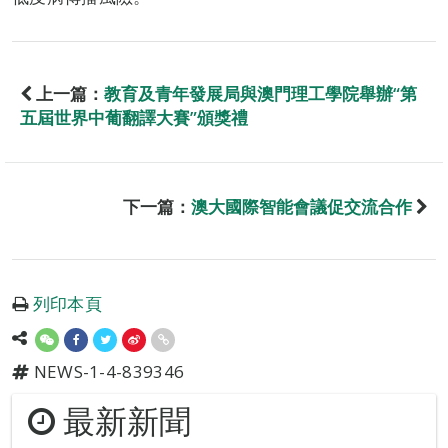
上一篇：
教育及青年發展局與澳門理工學院舉辦“第
五屆世界中葡翻譯大賽”頒獎禮
下一篇：
澳大國際智能會議促交流合作
列印本頁
NEWS-1-4-839346
最新新聞