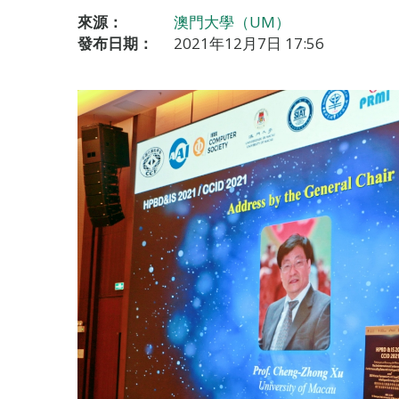
來源：
澳門大學（UM）
發布日期：
2021年12月7日 17:56