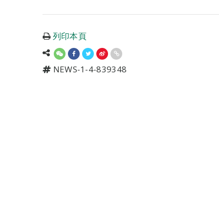
列印本頁
NEWS-1-4-839348