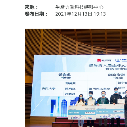
來源：
生產力暨科技轉移中心
發布日期：
2021年12月13日 19:13