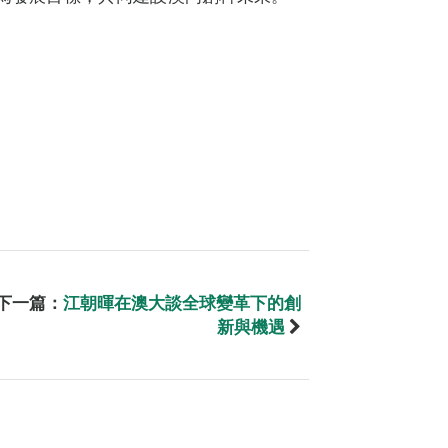
下一篇：
江朝暉在澳大談全球變革下的創
新與機遇