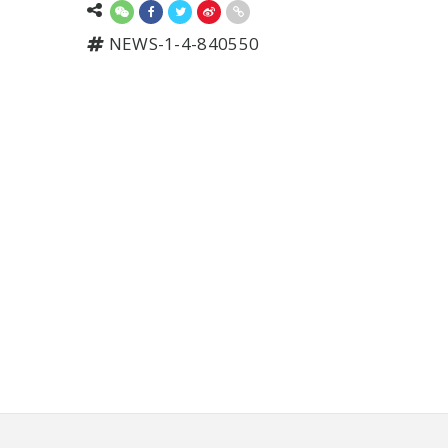
NEWS-1-4-840550