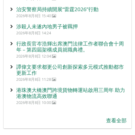
治安警察局持續開展“雷霆2026”行動
2026年8月8日 15:40
涉殺人未遂內地男子被羈押
2026年8月8日 14:24
行政長官岑浩輝出席澳門法律工作者聯合會十周
年 – 第四屆架構成員就職典禮。
2026年8月8日 12:04
譚偉文要求都更公司創新探索多元模式推動都市
更新工作
2026年8月8日 11:28
港珠澳大橋澳門跨境貨物轉運站啟用三周年 助力
港澳物流高效聯通
2026年8月8日 10:00
查看全部