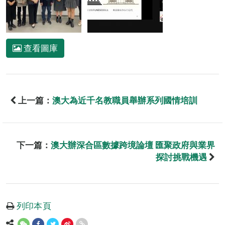
查看圖庫
上一篇：
澳大為近千名教職員舉辦系列國情培訓
下一篇：
澳大辦深合區數據跨境論壇 匯聚政府與業界
探討挑戰機遇
列印本頁