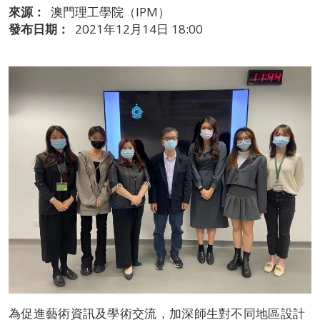
來源：
澳門理工學院（IPM）
發布日期：
2021年12月14日 18:00
為促進藝術資訊及學術交流，加深師生對不同地區設計