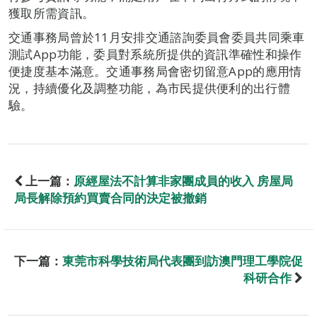
獲取所需資訊。
交通事務局曾於11月安排交通諮詢委員會委員共同乘車
測試App功能，委員對系統所提供的資訊準確性和操作
便捷度基本滿意。交通事務局會密切留意App的應用情
況，持續優化及調整功能，為市民提供便利的出行體
驗。
上一篇：
原經屋法不計算非家團成員的收入 房屋局
局長解除預約買賣合同的決定被撤銷
下一篇：
東莞市科學技術局代表團到訪澳門理工學院促
科研合作