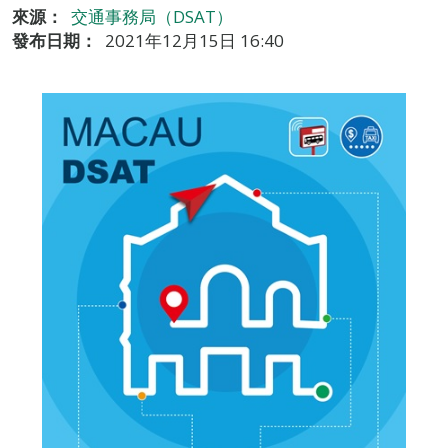
來源：
交通事務局（DSAT）
發布日期：
2021年12月15日 16:40