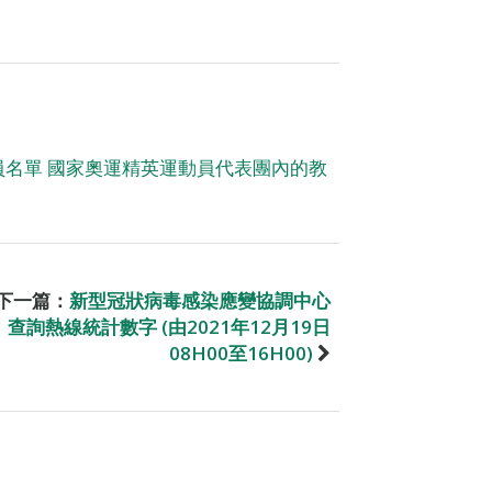
名單 國家奧運精英運動員代表團內的教
下一篇：
新型冠狀病毒感染應變協調中心
查詢熱線統計數字 (由2021年12月19日
08H00至16H00)