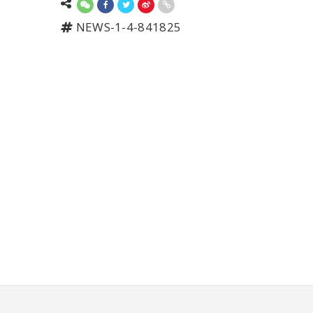
NEWS-1-4-841825
頁