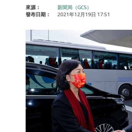
來源：
新聞局（GCS）
發布日期：
2021年12月19日 17:51