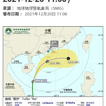
來源：
地球物理暨氣象局（SMG）
發布日期：
2021年12月20日 11:06