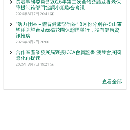
長者事務委員會2026年第二次全體會議及養老保
障機制跨部門協調小組聯合會議
2026年8月7日 20:41
“活力社區 – 體育健康諮詢站” 8月份分別在松山東
望洋眺望台及綠楊花園休憩區舉行，設有健康資
訊推廣
2026年8月7日 20:00
合作區產業發展局獲授ICCA會員證書 澳琴會展國
際化再提速
2026年8月7日 19:21
查看全部