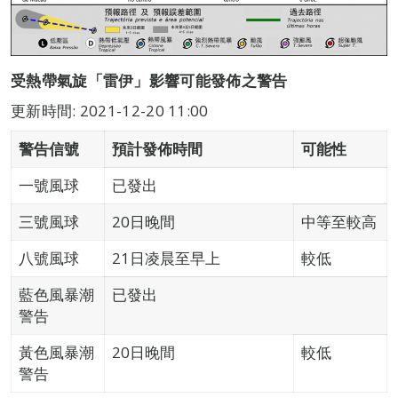
受熱帶氣旋「雷伊」影響可能發佈之警告
更新時間: 2021-12-20 11:00
警告信號
預計發佈時間
可能性
一號風球
已發出
三號風球
20日晚間
中等至較高
八號風球
21日凌晨至早上
較低
藍色風暴潮
已發出
警告
黃色風暴潮
20日晚間
較低
警告