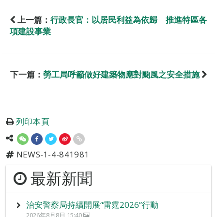
上一篇：
行政長官：以居民利益為依歸 推進特區各
項建設事業
下一篇：
勞工局呼籲做好建築物應對颱風之安全措施
列印本頁
NEWS-1-4-841981
最新新聞
治安警察局持續開展“雷霆2026”行動
2026年8月8日 15:40