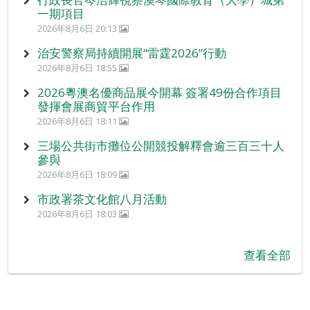
一期項目
2026年8月6日 20:13
治安警察局持續開展“雷霆2026”行動
2026年8月6日 18:55
2026粵澳名優商品展今開幕 簽署49份合作項目
發揮會展商貿平台作用
2026年8月6日 18:11
三場公共街市攤位公開競投解釋會逾三百三十人
參與
2026年8月6日 18:09
市政署茶文化館八月活動
2026年8月6日 18:03
查看全部