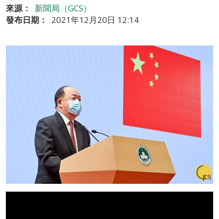
來源：
新聞局（GCS）
發布日期：
2021年12月20日 12:14