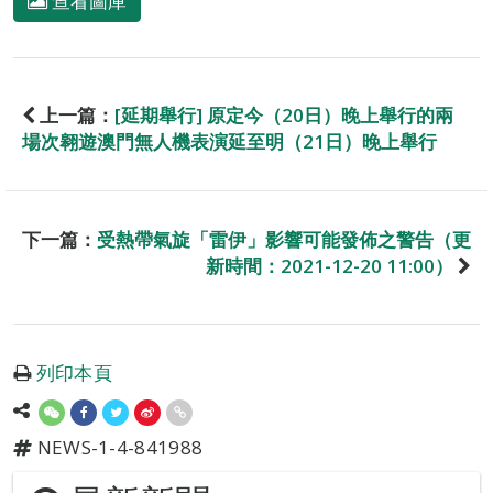
查看圖庫
上一篇：
[延期舉行] 原定今（20日）晚上舉行的兩
場次翱遊澳門無人機表演延至明（21日）晚上舉行
下一篇：
受熱帶氣旋「雷伊」影響可能發佈之警告（更
新時間：2021-12-20 11:00）
列印本頁
NEWS-1-4-841988