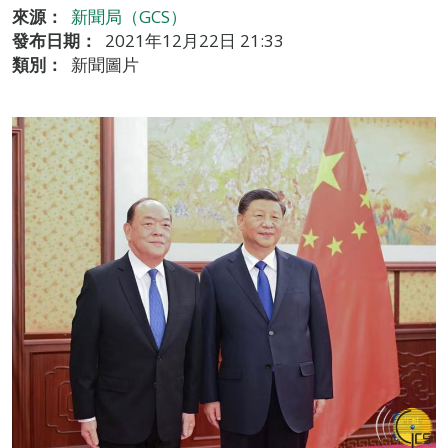
來源：
新聞局（GCS）
發布日期：
2021年12月22日 21:33
類別：
新聞圖片