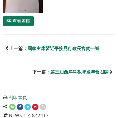
查看圖庫
上一篇：
國家主席習近平接見行政長官賀一誠
下一篇：
第三屆西岸科教聯盟年會召開
列印本頁
NEWS-1-4-842417