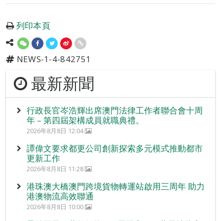
列印本頁
NEWS-1-4-842751
最新新聞
行政長官岑浩輝出席澳門法律工作者聯合會十周
年 – 第四屆架構成員就職典禮。
2026年8月8日 12:04
譚偉文要求都更公司創新探索多元模式推動都市
更新工作
2026年8月8日 11:28
港珠澳大橋澳門跨境貨物轉運站啟用三周年 助力
港澳物流高效聯通
2026年8月8日 10:00