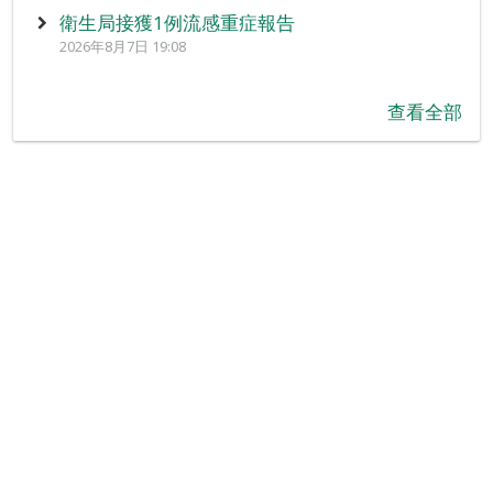
衛生局接獲1例流感重症報告
2026年8月7日 19:08
查看全部