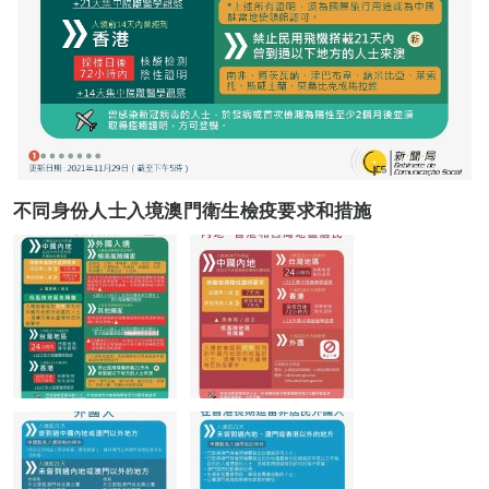
不同身份人士入境澳門衛生檢疫要求和措施