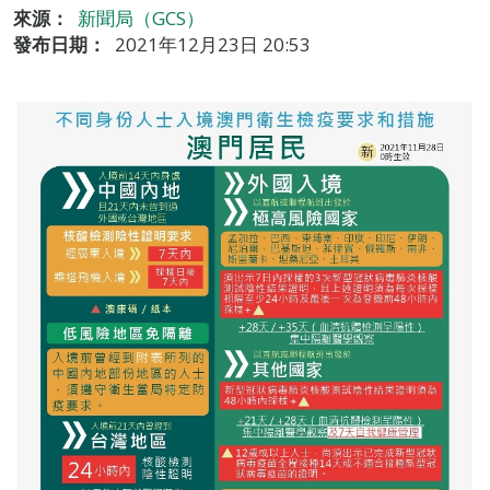
來源：
新聞局（GCS）
發布日期：
2021年12月23日 20:53