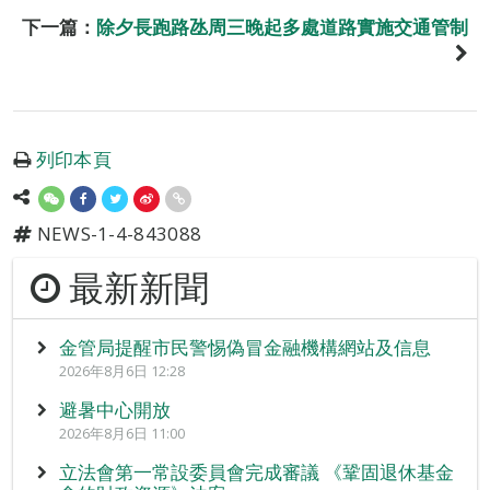
下一篇：
除夕長跑路氹周三晚起多處道路實施交通管制
列印本頁
NEWS-1-4-843088
最新新聞
金管局提醒市民警惕偽冒金融機構網站及信息
2026年8月6日 12:28
避暑中心開放
2026年8月6日 11:00
立法會第一常設委員會完成審議 《鞏固退休基金