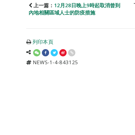
上一篇：
12月28日晚上9時起取消曾到
內地相關區域人士的防疫措施
列印本頁
NEWS-1-4-843125