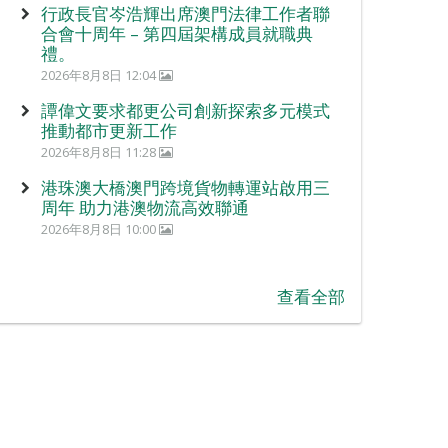
行政長官岑浩輝出席澳門法律工作者聯
合會十周年 – 第四屆架構成員就職典
禮。
2026年8月8日 12:04
譚偉文要求都更公司創新探索多元模式
推動都市更新工作
2026年8月8日 11:28
港珠澳大橋澳門跨境貨物轉運站啟用三
周年 助力港澳物流高效聯通
2026年8月8日 10:00
查看全部