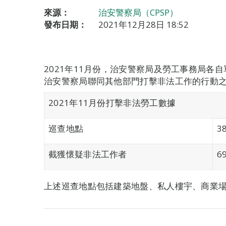
來源：
治安警察局（CPSP）
發布日期：
2021年12月28日 18:52
2021年11月份，治安警察局及勞工事務局各
治安警察局聯同其他部門打擊非法工作的行動
2021年11月份打擊非法勞工數據
巡查地點
3
截獲懷疑非法工作者
6
上述巡查地點包括建築地盤、私人樓宇、商業