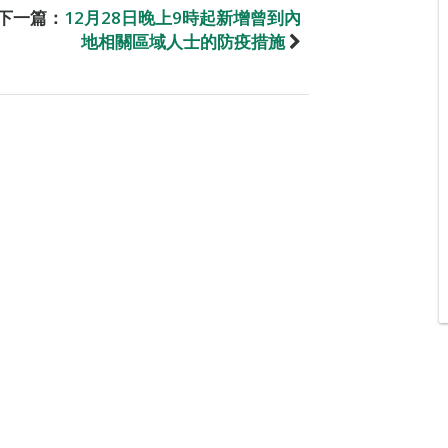
下一篇：
12月28日晚上9時起新增曾到內
地相關區域人士的防疫措施