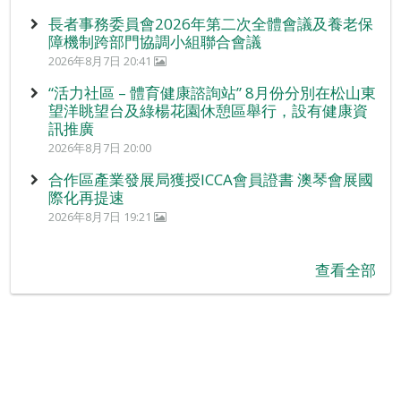
長者事務委員會2026年第二次全體會議及養老保
障機制跨部門協調小組聯合會議
2026年8月7日 20:41
“活力社區 – 體育健康諮詢站” 8月份分別在松山東
望洋眺望台及綠楊花園休憩區舉行，設有健康資
訊推廣
2026年8月7日 20:00
合作區產業發展局獲授ICCA會員證書 澳琴會展國
際化再提速
2026年8月7日 19:21
查看全部