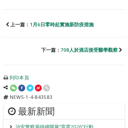
上一篇：
1月6日零時起實施新防疫措施
下一篇：
708人於酒店接受醫學觀察
列印本頁
NEWS-1-4-843583
最新新聞
治安警察局持續開展“雷霆2026”行動